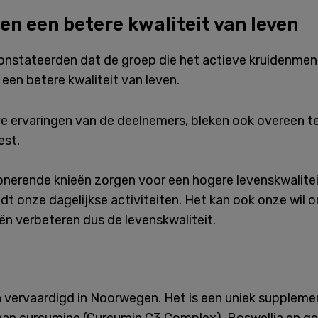
en een betere kwaliteit van leven
nstateerden dat de groep die het actieve kruidenmeng
een betere kwaliteit van leven.
eve ervaringen van de deelnemers, bleken ook overeen
est.
nerende knieën zorgen voor een hogere levenskwalitei
dt onze dagelijkse activiteiten. Het kan ook onze wil 
n verbeteren dus de levenskwaliteit.
n vervaardigd in Noorwegen. Het is een uniek supplem