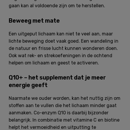
gaan kan al voldoende zijn om te herstellen.
Beweeg met mate
Een uitgeput lichaam kan niet te veel aan, maar
lichte beweging doet vaak goed. Een wandeling in
de natuur en frisse lucht kunnen wonderen doen.
Ook wat rek- en strekoefeningen in de ochtend
helpen om lichaam en geest te activeren.
Q10+ – het supplement dat je meer
energie geeft
Naarmate we ouder worden, kan het nuttig zijn om
stoffen aan te vullen die het lichaam minder gaat
aanmaken. Co-enzym Q10 is daarbij bijzonder
belangrijk. In combinatie met vitamine C en biotine
helpt het vermoeidheid en uitputting te