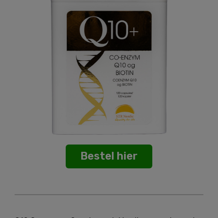
Bestel hier