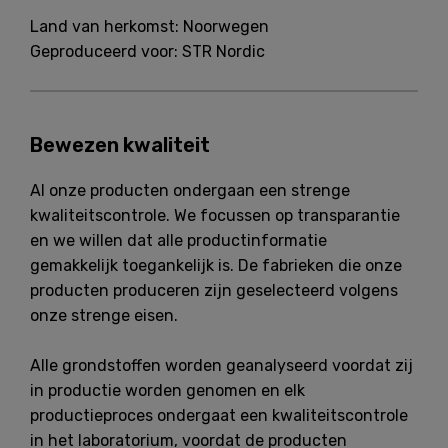
Land van herkomst: Noorwegen
Geproduceerd voor: STR Nordic
Bewezen kwaliteit
Al onze producten ondergaan een strenge
kwaliteitscontrole. We focussen op transparantie
en we willen dat alle productinformatie
gemakkelijk toegankelijk is. De fabrieken die onze
producten produceren zijn geselecteerd volgens
onze strenge eisen.
Alle grondstoffen worden geanalyseerd voordat zij
in productie worden genomen en elk
productieproces ondergaat een kwaliteitscontrole
in het laboratorium, voordat de producten