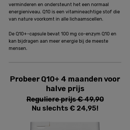
verminderen en ondersteunt het een normaal
energieniveau. Q10 is een vitamineachtige stof die
van nature voorkomt in alle lichaamscellen.
De Q10+-capsule bevat 100 mg co-enzym Q10 en
kan bijdragen aan meer energie bij de meeste
mensen.
Probeer Q10+ 4 maanden voor
halve prijs
Reguliere prijs € 49,90
Nu slechts € 24,95!