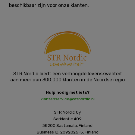
beschikbaar zijn voor onze klanten.
STR Nordic biedt een verhoogde levenskwaliteit
aan meer dan 300.000 klanten in de Noordse regio
Hulp nodig met iets?
klantenservice@strnordic.nl
STR Nordic Oy
Sarkiantie 409
38200 Sastamala, Finland
Business ID: 2892826-5, Finland