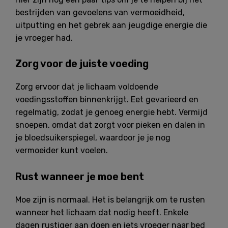
bestrijden van gevoelens van vermoeidheid,
uitputting en het gebrek aan jeugdige energie die
je vroeger had.
Zorg voor de juiste voeding
Zorg ervoor dat je lichaam voldoende
voedingsstoffen binnenkrijgt. Eet gevarieerd en
regelmatig, zodat je genoeg energie hebt. Vermijd
snoepen, omdat dat zorgt voor pieken en dalen in
je bloedsuikerspiegel, waardoor je je nog
vermoeider kunt voelen.
Rust wanneer je moe bent
Moe zijn is normaal. Het is belangrijk om te rusten
wanneer het lichaam dat nodig heeft. Enkele
dagen rustiger aan doen en iets vroeger naar bed