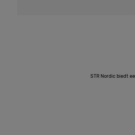
STR Nordic biedt e