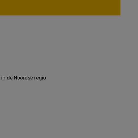
in de Noordse regio