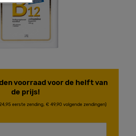
en voorraad voor de helft van
de prijs!
 24,95 eerste zending, € 49,90 volgende zendingen)