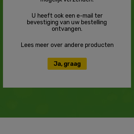
U heeft ook een e-mail ter
bevestiging van uw bestelling
ontvangen.
Lees meer over andere producten
Ja, graag