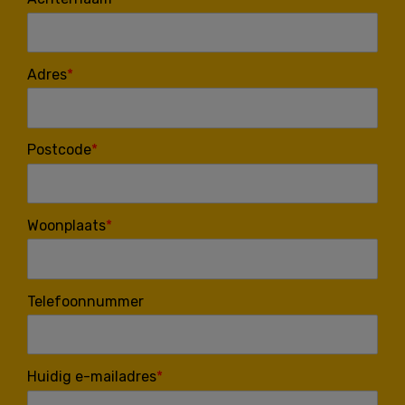
Adres
Postcode
Woonplaats
Telefoonnummer
Huidig e-mailadres