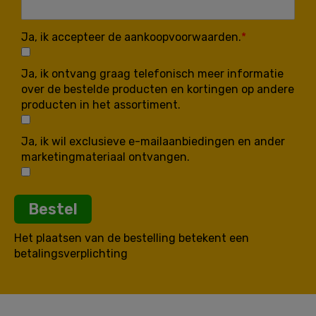
Ja, ik accepteer de aankoopvoorwaarden.
Ja, ik ontvang graag telefonisch meer informatie
over de bestelde producten en kortingen op andere
producten in het assortiment.
Ja, ik wil exclusieve e-mailaanbiedingen en ander
marketingmateriaal ontvangen.
Bestel
Het plaatsen van de bestelling betekent een
betalingsverplichting