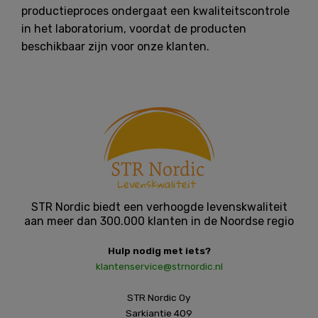
productieproces ondergaat een kwaliteitscontrole
in het laboratorium, voordat de producten
beschikbaar zijn voor onze klanten.
STR Nordic biedt een verhoogde levenskwaliteit
aan meer dan 300.000 klanten in de Noordse regio
Hulp nodig met iets?
klantenservice@strnordic.nl
STR Nordic Oy
Sarkiantie 409