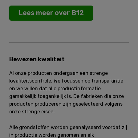
Lees meer over B12
Bewezen kwaliteit
Al onze producten ondergaan een strenge
kwaliteitscontrole. We focussen op transparantie
en we willen dat alle productinformatie
gemakkelijk toegankelijk is. De fabrieken die onze
producten produceren zijn geselecteerd volgens
onze strenge eisen.
Alle grondstoffen worden geanalyseerd voordat zij
in productie worden genomen en elk