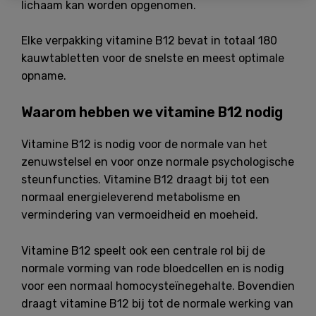
lichaam kan worden opgenomen.
Elke verpakking vitamine B12 bevat in totaal 180
kauwtabletten voor de snelste en meest optimale
opname.
Waarom hebben we vitamine B12 nodig
Vitamine B12 is nodig voor de normale van het
zenuwstelsel en voor onze normale psychologische
steunfuncties. Vitamine B12 draagt bij tot een
normaal energieleverend metabolisme en
vermindering van vermoeidheid en moeheid.
Vitamine B12 speelt ook een centrale rol bij de
normale vorming van rode bloedcellen en is nodig
voor een normaal homocysteïnegehalte. Bovendien
draagt vitamine B12 bij tot de normale werking van