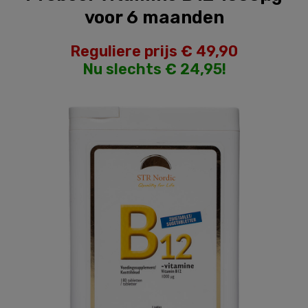
voor 6 maanden
Reguliere prijs € 49,90
Nu slechts € 24,95!