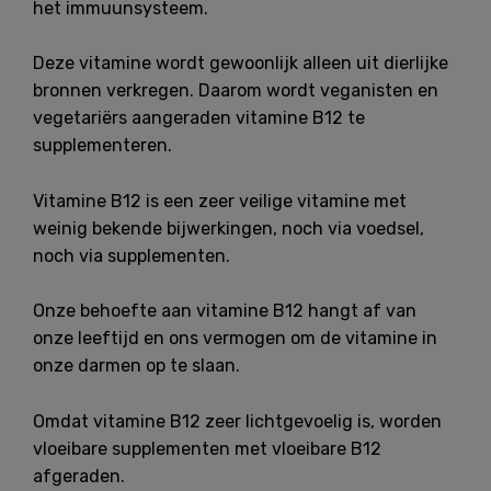
het immuunsysteem.
Deze vitamine wordt gewoonlijk alleen uit dierlijke
bronnen verkregen. Daarom wordt veganisten en
vegetariërs aangeraden vitamine B12 te
supplementeren.
Vitamine B12 is een zeer veilige vitamine met
weinig bekende bijwerkingen, noch via voedsel,
noch via supplementen.
Onze behoefte aan vitamine B12 hangt af van
onze leeftijd en ons vermogen om de vitamine in
onze darmen op te slaan.
Omdat vitamine B12 zeer lichtgevoelig is, worden
vloeibare supplementen met vloeibare B12
afgeraden.