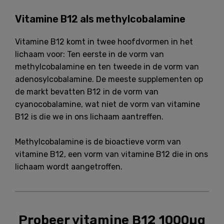
Vitamine B12 als methylcobalamine
Vitamine B12 komt in twee hoofdvormen in het
lichaam voor: Ten eerste in de vorm van
methylcobalamine en ten tweede in de vorm van
adenosylcobalamine. De meeste supplementen op
de markt bevatten B12 in de vorm van
cyanocobalamine, wat niet de vorm van vitamine
B12 is die we in ons lichaam aantreffen.
Methylcobalamine is de bioactieve vorm van
vitamine B12, een vorm van vitamine B12 die in ons
lichaam wordt aangetroffen.
Probeer vitamine B12 1000µg