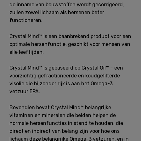
de inname van bouwstoffen wordt gecorrigeerd,
zullen zowel lichaam als hersenen beter
functioneren.
Crystal Mind™ is een baanbrekend product voor een
optimale hersenfunctie, geschikt voor mensen van
alle leeftijden.
Crystal Mind™ is gebaseerd op Crystal Oil™ – een
voorzichtig gefractioneerde en koudgefilterde
visolie die bijzonder rijk is aan het Omega-3
vetzuur EPA.
Bovendien bevat Crystal Mind™ belangrijke
vitaminen en mineralen die beiden helpen de
normale hersenfuncties in stand te houden, die
direct en indirect van belang zijn voor hoe ons
lichaam deze belangrijke Omega-3 vetzuren, en in