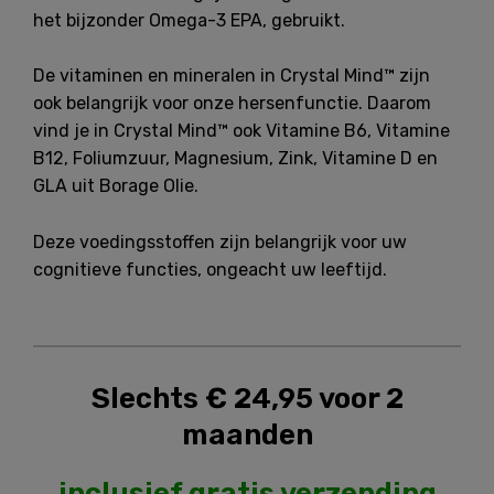
het bijzonder Omega-3 EPA, gebruikt.
De vitaminen en mineralen in Crystal Mind™ zijn
ook belangrijk voor onze hersenfunctie. Daarom
vind je in Crystal Mind™ ook Vitamine B6, Vitamine
B12, Foliumzuur, Magnesium, Zink, Vitamine D en
GLA uit Borage Olie.
Deze voedingsstoffen zijn belangrijk voor uw
cognitieve functies, ongeacht uw leeftijd.
Slechts € 24,95 voor 2
maanden
inclusief gratis verzending