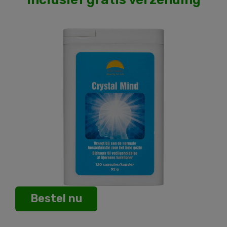
Bestel nu