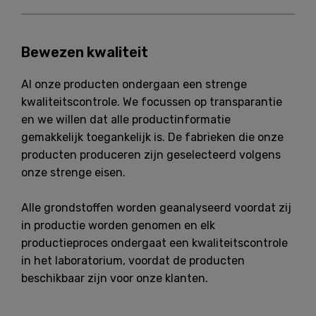
Bewezen kwaliteit
Al onze producten ondergaan een strenge
kwaliteitscontrole. We focussen op transparantie
en we willen dat alle productinformatie
gemakkelijk toegankelijk is. De fabrieken die onze
producten produceren zijn geselecteerd volgens
onze strenge eisen.
Alle grondstoffen worden geanalyseerd voordat zij
in productie worden genomen en elk
productieproces ondergaat een kwaliteitscontrole
in het laboratorium, voordat de producten
beschikbaar zijn voor onze klanten.