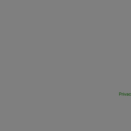
Privac