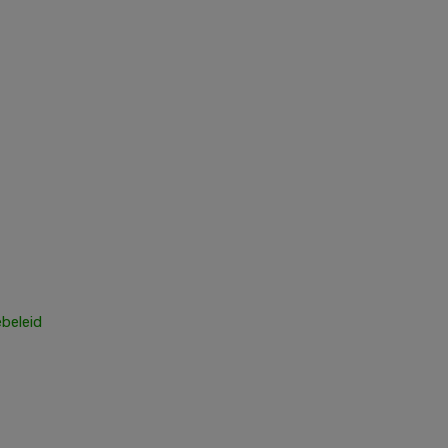
beleid