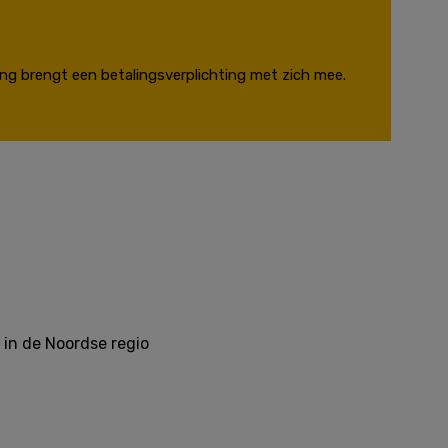
ing brengt een betalingsverplichting met zich mee.
in de Noordse regio