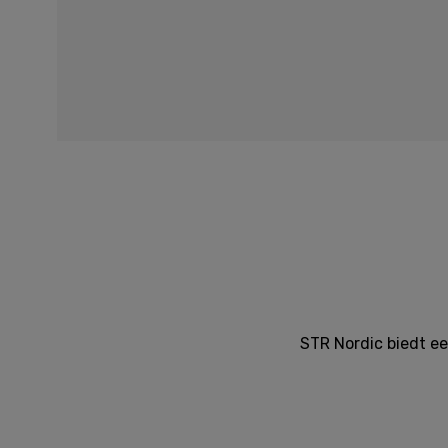
STR Nordic biedt e