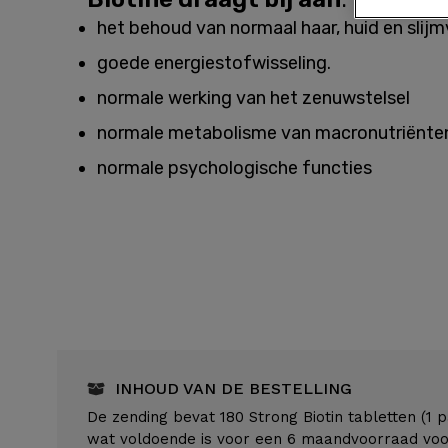
het behoud van normaal haar, huid en slijm
goede energiestofwisseling.
normale werking van het zenuwstelsel
normale metabolisme van macronutriënte
normale psychologische functies
INHOUD VAN DE BESTELLING
De zending bevat 180 Strong Biotin tabletten (1 
wat voldoende is voor een 6 maandvoorraad vo